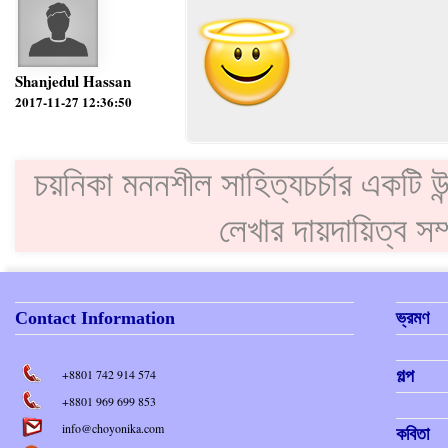
Shanjedul Hassan
2017-11-27 12:36:50
চয়নিকা মননশীল সাহিত্যচর্চার একটি উন
লেখার দায়দায়িত্ব স
Contact Information
ভ্রমণ
+8801 742 914 574
গল্প
+8801 969 699 853
info@choyonika.com
কবিতা