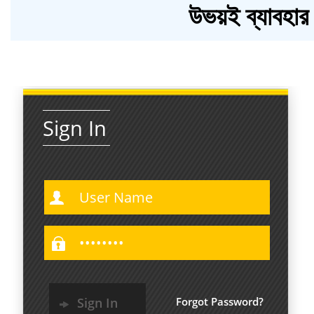
উভয়ই ব্যাবহা
Sign In
Forgot Password?