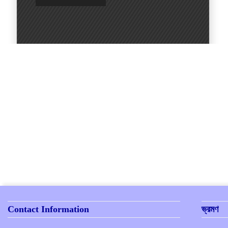
Contact Information
ভ্রমণ